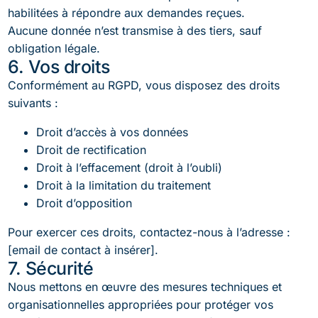
habilitées à répondre aux demandes reçues.
Aucune donnée n’est transmise à des tiers, sauf
obligation légale.
6. Vos droits
Conformément au RGPD, vous disposez des droits
suivants :
Droit d’accès à vos données
Droit de rectification
Droit à l’effacement (droit à l’oubli)
Droit à la limitation du traitement
Droit d’opposition
Pour exercer ces droits, contactez-nous à l’adresse :
[email de contact à insérer].
7. Sécurité
Nous mettons en œuvre des mesures techniques et
organisationnelles appropriées pour protéger vos