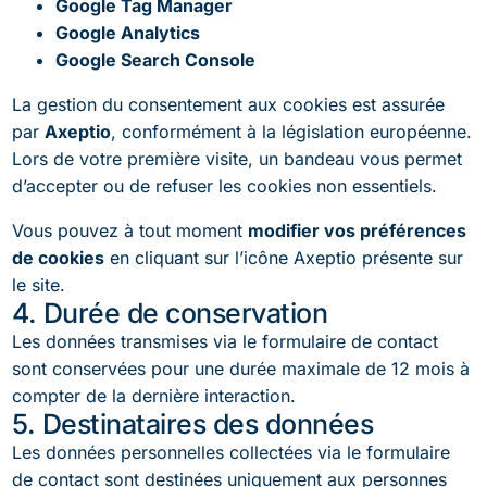
Google Tag Manager
Google Analytics
Google Search Console
La gestion du consentement aux cookies est assurée
par
Axeptio
, conformément à la législation européenne.
Lors de votre première visite, un bandeau vous permet
d’accepter ou de refuser les cookies non essentiels.
Vous pouvez à tout moment
modifier vos préférences
de cookies
en cliquant sur l’icône Axeptio présente sur
le site.
4. Durée de conservation
Les données transmises via le formulaire de contact
sont conservées pour une durée maximale de 12 mois à
compter de la dernière interaction.
5. Destinataires des données
Les données personnelles collectées via le formulaire
de contact sont destinées uniquement aux personnes