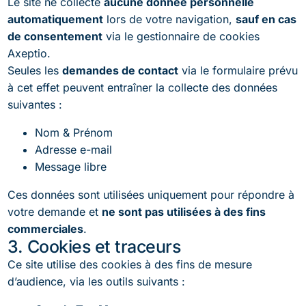
Le site ne collecte
aucune donnée personnelle
automatiquement
lors de votre navigation,
sauf en cas
de consentement
via le gestionnaire de cookies
Axeptio.
Seules les
demandes de contact
via le formulaire prévu
à cet effet peuvent entraîner la collecte des données
suivantes :
Nom & Prénom
Adresse e-mail
Message libre
Ces données sont utilisées uniquement pour répondre à
votre demande et
ne sont pas utilisées à des fins
commerciales
.
3. Cookies et traceurs
Ce site utilise des cookies à des fins de mesure
d’audience, via les outils suivants :