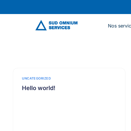
Nos servi
UNCATEGORIZED
Hello world!