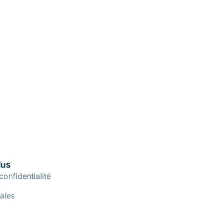
lus
confidentialité
ales