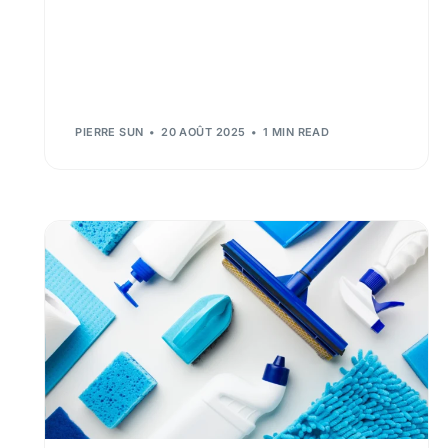
PIERRE SUN
20 AOÛT 2025
1 MIN READ