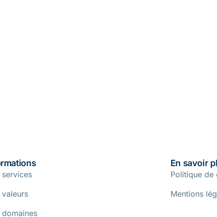
ormations
En savoir p
 services
Politique de 
 valeurs
Mentions lég
 domaines